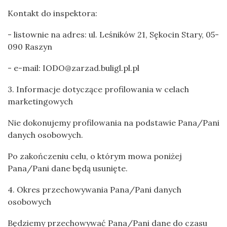
Kontakt do inspektora:
- listownie na adres: ul. Leśników 21, Sękocin Stary, 05-
090 Raszyn
- e-mail: IODO@zarzad.buligl.pl.pl
3. Informacje dotyczące profilowania w celach
marketingowych
Nie dokonujemy profilowania na podstawie Pana/Pani
danych osobowych.
Po zakończeniu celu, o którym mowa poniżej
Pana/Pani dane będą usunięte.
4. Okres przechowywania Pana/Pani danych
osobowych
Będziemy przechowywać Pana/Pani dane do czasu