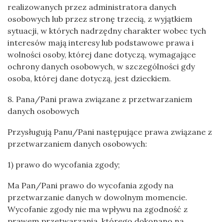
realizowanych przez administratora danych
osobowych lub przez stronę trzecią, z wyjątkiem
sytuacji, w których nadrzędny charakter wobec tych
interesów mają interesy lub podstawowe prawa i
wolności osoby, której dane dotyczą, wymagające
ochrony danych osobowych, w szczególności gdy
osoba, której dane dotyczą, jest dzieckiem.
8. Pana/Pani prawa związane z przetwarzaniem
danych osobowych
Przysługują Panu/Pani następujące prawa związane z
przetwarzaniem danych osobowych:
1) prawo do wycofania zgody;
Ma Pan/Pani prawo do wycofania zgody na
przetwarzanie danych w dowolnym momencie.
Wycofanie zgody nie ma wpływu na zgodność z
prawem przetwarzania, którego dokonano na