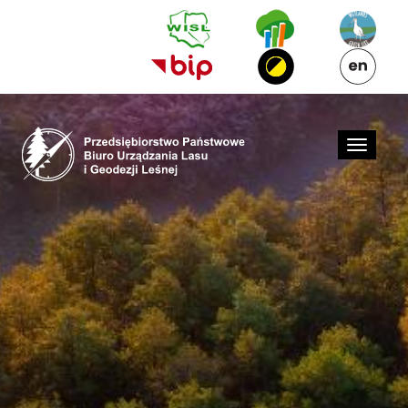
Skip to Main Content