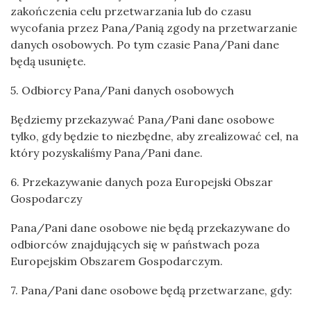
zakończenia celu przetwarzania lub do czasu
wycofania przez Pana/Panią zgody na przetwarzanie
danych osobowych. Po tym czasie Pana/Pani dane
będą usunięte.
5. Odbiorcy Pana/Pani danych osobowych
Będziemy przekazywać Pana/Pani dane osobowe
tylko, gdy będzie to niezbędne, aby zrealizować cel, na
który pozyskaliśmy Pana/Pani dane.
6. Przekazywanie danych poza Europejski Obszar
Gospodarczy
Pana/Pani dane osobowe nie będą przekazywane do
odbiorców znajdujących się w państwach poza
Europejskim Obszarem Gospodarczym.
7. Pana/Pani dane osobowe będą przetwarzane, gdy: