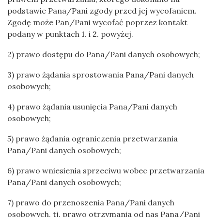
podstawie Pana/Pani zgody przed jej wycofaniem.
Zgodę może Pan/Pani wycofać poprzez kontakt
podany w punktach 1. i 2. powyżej.
2) prawo dostępu do Pana/Pani danych osobowych;
3) prawo żądania sprostowania Pana/Pani danych
osobowych;
4) prawo żądania usunięcia Pana/Pani danych
osobowych;
5) prawo żądania ograniczenia przetwarzania
Pana/Pani danych osobowych;
6) prawo wniesienia sprzeciwu wobec przetwarzania
Pana/Pani danych osobowych;
7) prawo do przenoszenia Pana/Pani danych
osobowych, tj. prawo otrzymania od nas Pana/Pani