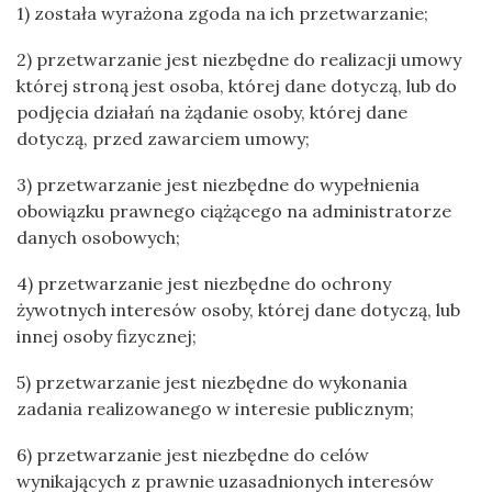
1) została wyrażona zgoda na ich przetwarzanie;
2) przetwarzanie jest niezbędne do realizacji umowy
której stroną jest osoba, której dane dotyczą, lub do
podjęcia działań na żądanie osoby, której dane
dotyczą, przed zawarciem umowy;
3) przetwarzanie jest niezbędne do wypełnienia
obowiązku prawnego ciążącego na administratorze
danych osobowych;
4) przetwarzanie jest niezbędne do ochrony
żywotnych interesów osoby, której dane dotyczą, lub
innej osoby fizycznej;
5) przetwarzanie jest niezbędne do wykonania
zadania realizowanego w interesie publicznym;
6) przetwarzanie jest niezbędne do celów
wynikających z prawnie uzasadnionych interesów