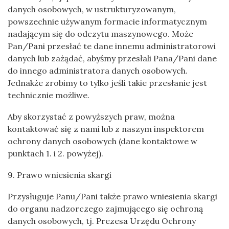
danych osobowych, w ustrukturyzowanym,
powszechnie używanym formacie informatycznym
nadającym się do odczytu maszynowego. Może
Pan/Pani przesłać te dane innemu administratorowi
danych lub zażądać, abyśmy przesłali Pana/Pani dane
do innego administratora danych osobowych.
Jednakże zrobimy to tylko jeśli takie przesłanie jest
technicznie możliwe.
Aby skorzystać z powyższych praw, można
kontaktować się z nami lub z naszym inspektorem
ochrony danych osobowych (dane kontaktowe w
punktach 1. i 2. powyżej).
9. Prawo wniesienia skargi
Przysługuje Panu/Pani także prawo wniesienia skargi
do organu nadzorczego zajmującego się ochroną
danych osobowych, tj. Prezesa Urzędu Ochrony