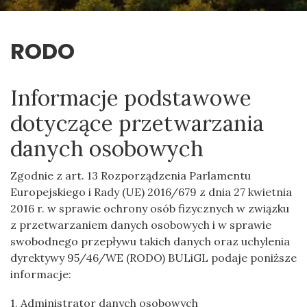
RODO
Informacje podstawowe
dotyczące przetwarzania
danych osobowych
Zgodnie z art. 13 Rozporządzenia Parlamentu
Europejskiego i Rady (UE) 2016/679 z dnia 27 kwietnia
2016 r. w sprawie ochrony osób fizycznych w związku
z przetwarzaniem danych osobowych i w sprawie
swobodnego przepływu takich danych oraz uchylenia
dyrektywy 95/46/WE (RODO) BULiGL podaje poniższe
informacje:
1. Administrator danych osobowych