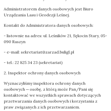
Administratorem danych osobowych jest Biuro
Urządzania Lasu i Geodezji Leśnej.
Kontakt do Administratora danych osobowych:
- listownie na adres: ul. Leśników 21, Sękocin Stary, 05-
090 Raszyn
- e-mail: sekretariat@zarzad.buligl.pl
- tel.: 22 825 34 23 (sekretariat)
2. Inspektor ochrony danych osobowych
Wyznaczyliśmy inspektora ochrony danych
osobowych ─ osobę, z którą może Pan/Pani się
kontaktować we wszystkich sprawach dotyczących
przetwarzania danych osobowych i korzystania z
praw związanych z ich przetwarzaniem.