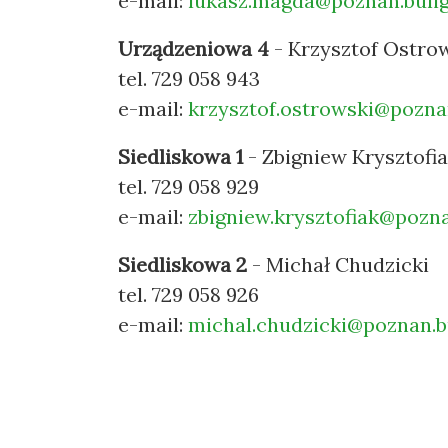
e-mail:
lukasz.magda@poznan.buligl
Urządzeniowa 4
- Krzysztof Ostro
tel. 729 058 943
e-mail:
krzysztof.ostrowski@poznan
Siedliskowa 1
- Zbigniew Krysztofi
tel. 729 058 929
e-mail:
zbigniew.krysztofiak@poznan
Siedliskowa 2
- Michał Chudzicki
tel. 729 058 926
e-mail:
michal.chudzicki@poznan.bu