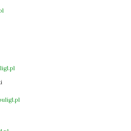
pl
igl.pl
i
uligl.pl