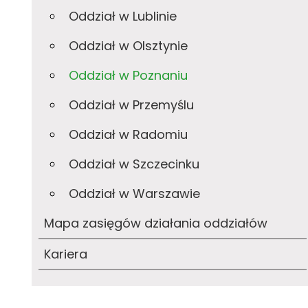
Oddział w Lublinie
Oddział w Olsztynie
Oddział w Poznaniu
Oddział w Przemyślu
Oddział w Radomiu
Oddział w Szczecinku
Oddział w Warszawie
Mapa zasięgów działania oddziałów
Kariera